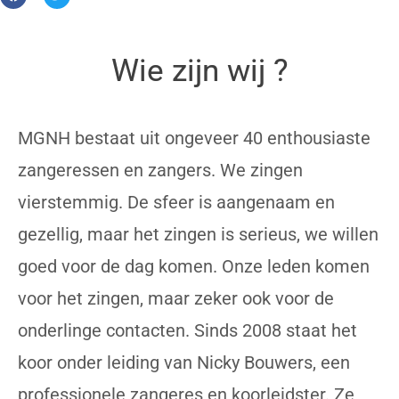
Wie zijn wij ?
MGNH bestaat uit ongeveer 40 enthousiaste
zangeressen en zangers. We zingen
vierstemmig. De sfeer is aangenaam en
gezellig, maar het zingen is serieus, we willen
goed voor de dag komen. Onze leden komen
voor het zingen, maar zeker ook voor de
onderlinge contacten. Sinds 2008 staat het
koor onder leiding van Nicky Bouwers, een
professionele zangeres en koorleidster. Ze